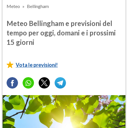
Meteo
Bellingham
Meteo Bellingham e previsioni del
tempo per oggi, domani e i prossimi
15 giorni
Vota le previsioni!