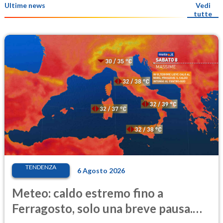
Ultime news
Vedi
tutte
TENDENZA
6 Agosto 2026
Meteo: caldo estremo fino a
Ferragosto, solo una breve pausa.