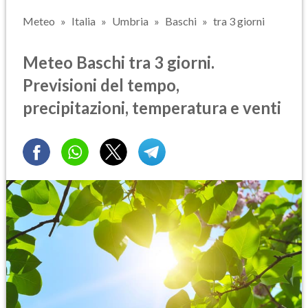
Meteo
Italia
Umbria
Baschi
tra 3 giorni
Meteo Baschi tra 3 giorni.
Previsioni del tempo,
precipitazioni, temperatura e venti