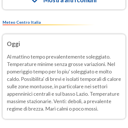
Meteo Centro Italia
Oggi
Al mattino tempo prevalentemente soleggiato.
Temperature minime senza grosse variazioni. Nel
pomeriggio tempo per lo piu' soleggiato e molto
caldo. Possibilita' di brevi e isolati temporali di calore
sulle zone montuose, in particolare nei settori
appenninici centrali e sul basso Lazio. Temperature
massime stazionarie. Venti: deboli, a prevalente
regime di brezza. Mari calmi o poco mossi.