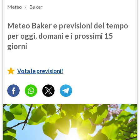
Meteo
Baker
Meteo Baker e previsioni del tempo
per oggi, domani e i prossimi 15
giorni
Vota le previsioni!