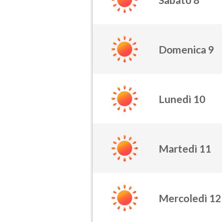
Domenica 9
Lunedì 10
Martedì 11
Mercoledì 12