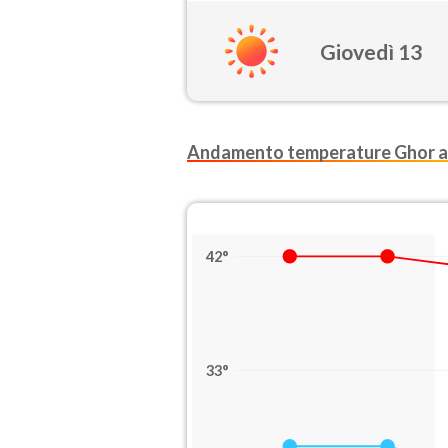
Giovedì 13
Andamento temperature Ghor a
42°
33°