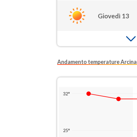
Giovedì 13
Andamento temperature Arcin
32°
25°