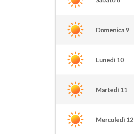
Domenica 9
Lunedì 10
Martedì 11
Mercoledì 12