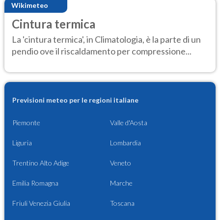
Wikimeteo
Cintura termica
La 'cintura termica', in Climatologia, è la parte di un
pendio ove il riscaldamento per compressione...
Previsioni meteo per le regioni italiane
Piemonte
Valle d'Aosta
Liguria
Lombardia
Trentino Alto Adige
Veneto
Emilia Romagna
Marche
Friuli Venezia Giulia
Toscana