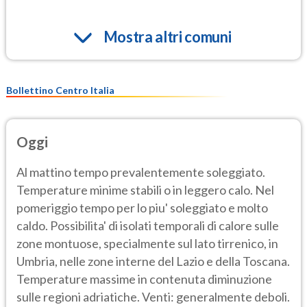
Mostra altri comuni
Bollettino Centro Italia
Oggi
Al mattino tempo prevalentemente soleggiato.
Temperature minime stabili o in leggero calo. Nel
pomeriggio tempo per lo piu' soleggiato e molto
caldo. Possibilita' di isolati temporali di calore sulle
zone montuose, specialmente sul lato tirrenico, in
Umbria, nelle zone interne del Lazio e della Toscana.
Temperature massime in contenuta diminuzione
sulle regioni adriatiche. Venti: generalmente deboli.