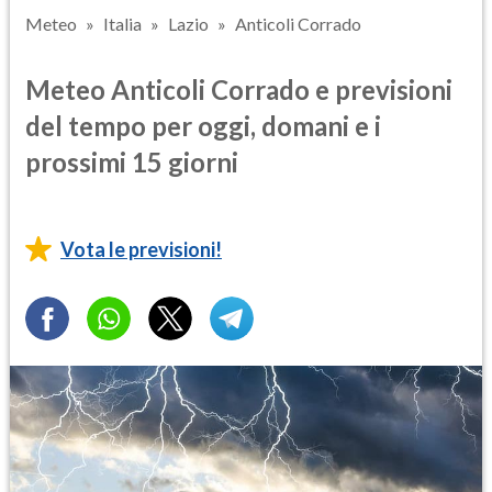
Meteo
Italia
Lazio
Anticoli Corrado
Meteo Anticoli Corrado e previsioni
del tempo per oggi, domani e i
prossimi 15 giorni
Vota le previsioni!