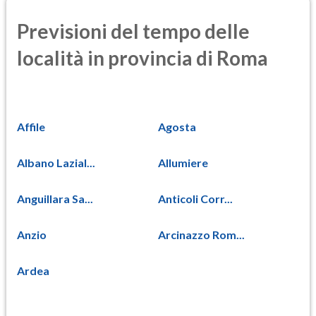
Previsioni del tempo delle
località in provincia di Roma
Affile
Agosta
Albano Lazial...
Allumiere
Anguillara Sa...
Anticoli Corr...
Anzio
Arcinazzo Rom...
Ardea