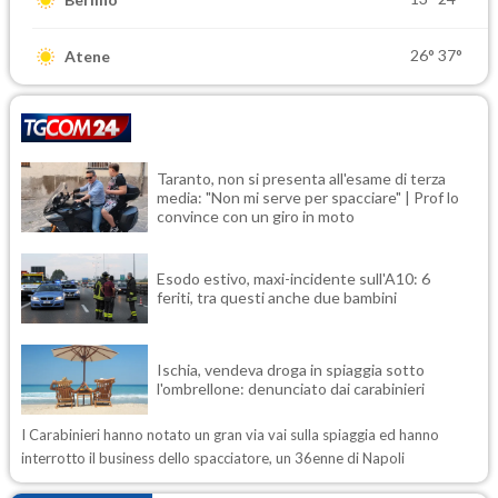
26°
37°
Atene
Taranto, non si presenta all'esame di terza
media: "Non mi serve per spacciare" | Prof lo
convince con un giro in moto
Esodo estivo, maxi-incidente sull'A10: 6
feriti, tra questi anche due bambini
Ischia, vendeva droga in spiaggia sotto
l'ombrellone: denunciato dai carabinieri
I Carabinieri hanno notato un gran via vai sulla spiaggia ed hanno
interrotto il business dello spacciatore, un 36enne di Napoli