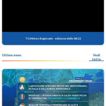
TG Meteo Regionale
-
edizione delle 08:22
Ultime news
Vedi
tutte