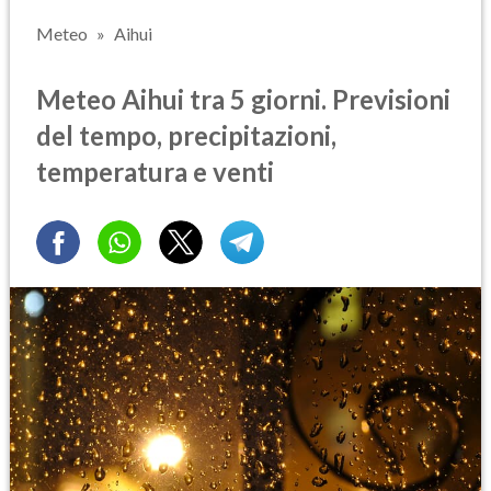
Meteo
Aihui
Meteo Aihui tra 5 giorni. Previsioni
del tempo, precipitazioni,
temperatura e venti