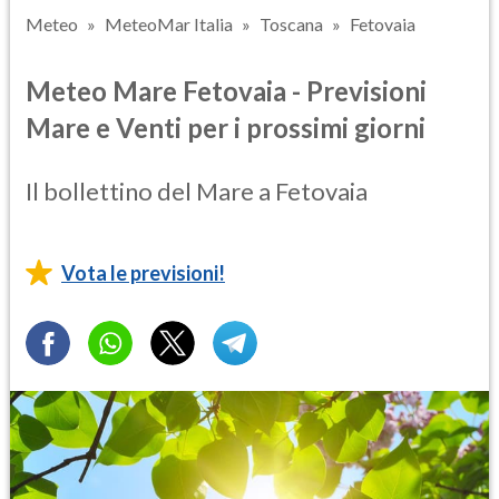
Meteo
MeteoMar Italia
Toscana
Fetovaia
Meteo Mare Fetovaia - Previsioni
Mare e Venti per i prossimi giorni
Il bollettino del Mare a Fetovaia
Vota le previsioni!