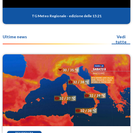
TG Meteo Regionale
-
edizione delle 15:21
Ultime news
Vedi
tutte