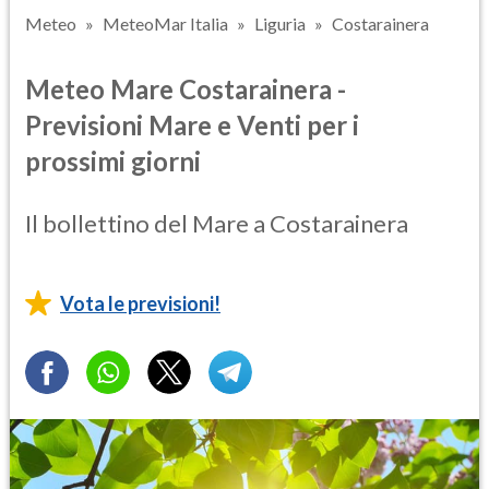
Meteo
MeteoMar Italia
Liguria
Costarainera
Meteo Mare Costarainera -
Previsioni Mare e Venti per i
prossimi giorni
Il bollettino del Mare a Costarainera
Vota le previsioni!