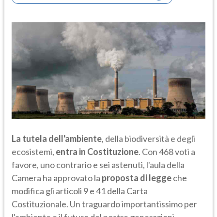
La tutela dell'ambiente
, della biodiversità e degli
ecosistemi,
entra in Costituzione
. Con 468 voti a
favore, uno contrario e sei astenuti, l'aula della
Camera ha approvato la
proposta di legge
che
modifica gli articoli 9 e 41 della Carta
Costituzionale. Un traguardo importantissimo per