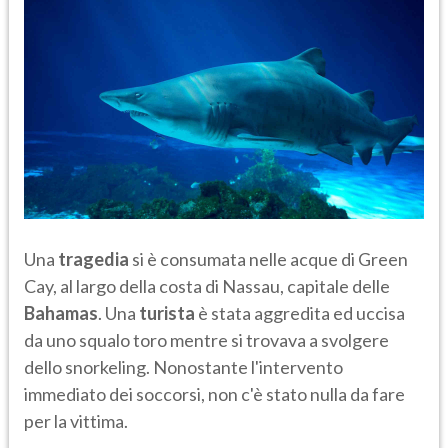
Una
tragedia
si è consumata nelle acque di Green
Cay, al largo della costa di Nassau, capitale delle
Bahamas
. Una
turista
è stata aggredita ed uccisa
da uno squalo toro mentre si trovava a svolgere
dello snorkeling. Nonostante l'intervento
immediato dei soccorsi, non c'è stato nulla da fare
per la vittima.