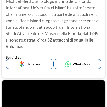
Michael Heithaus, biologo marino della Florida
International University di Miami ha sottolineato
che il numero di attacchi da parte degli squali nella
zona di Rose Island è legato alla grande presenza di
turisti. Stando ai dati raccolti dall’International
Shark Attack File del Museo della Florida, dal 1749
si sono registrati circa
32 attacchi di squali alle
Bahamas
.
Seguici su
Discover
WhatsApp