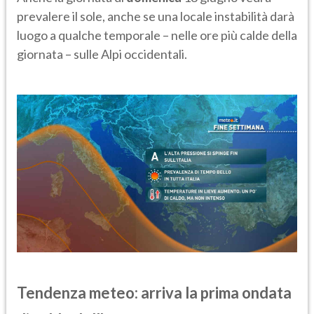
prevalere il sole, anche se una locale instabilità darà
luogo a qualche temporale – nelle ore più calde della
giornata – sulle Alpi occidentali.
Tendenza meteo: arriva la prima ondata