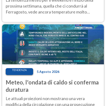
prossima settimana, quella che ci condurrà al
Ferragosto, vede ancora temperature molto
elevate
TENDENZA
5 Agosto 2026
Meteo, l'ondata di caldo si conferma
duratura
Le attuali proiezioni non mostrano una vera
modifica della circolazione con una prosecuzione