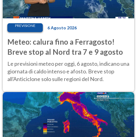
PREVISIONE
6 Agosto 2026
Meteo: calura fino a Ferragosto!
Breve stop al Nord tra 7 e 9 agosto
Le previsioni meteo per oggi, 6 agosto, indicano una
giornata di caldo intenso e afosto. Breve stop
all'Anticiclone solo sulle regioni del Nord.