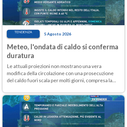
TENDENZA
5 Agosto 2026
Meteo, l'ondata di caldo si conferma
duratura
Le attuali proiezioni non mostrano una vera
modifica della circolazione con una prosecuzione
del caldo fuori scala per molti giorni, compresa la
settimana di Ferragosto