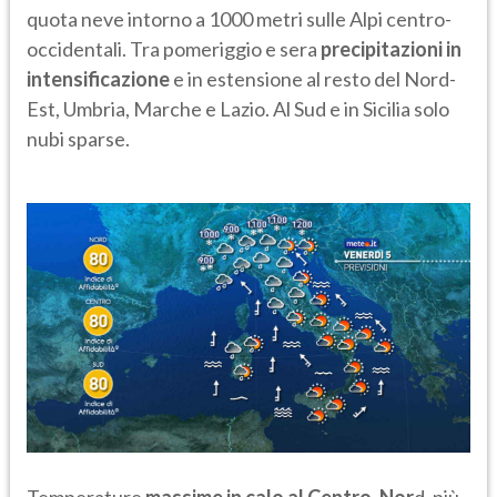
quota neve intorno a 1000 metri sulle Alpi centro-
occidentali. Tra pomeriggio e sera
precipitazioni in
intensificazione
e in estensione al resto del Nord-
Est, Umbria, Marche e Lazio. Al Sud e in Sicilia solo
nubi sparse.