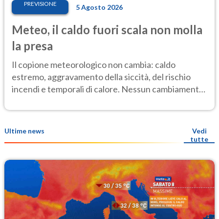
PREVISIONE
5 Agosto 2026
Meteo, il caldo fuori scala non molla
la presa
Il copione meteorologico non cambia: caldo
estremo, aggravamento della siccità, del rischio
incendi e temporali di calore. Nessun cambiamento
fino Ferragosto
Ultime news
Vedi
tutte