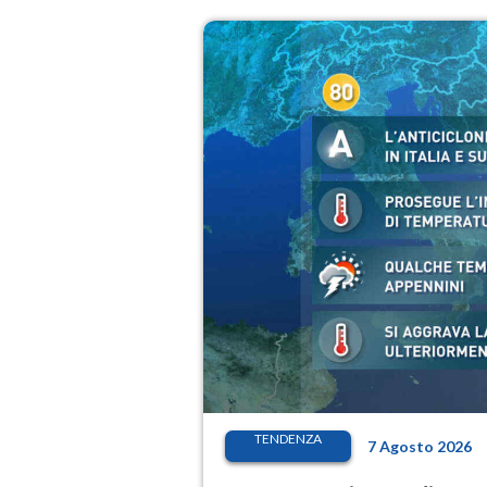
TENDENZA
7 Agosto 2026