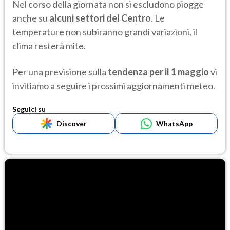
Nel corso della giornata non si escludono piogge
anche su
alcuni settori del Centro
. Le
temperature non subiranno grandi variazioni, il
clima resterà mite.
Per una previsione sulla
tendenza per il 1 maggio
vi
invitiamo a seguire i prossimi aggiornamenti meteo.
Seguici su
Discover
WhatsApp