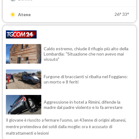
26°
33°
Atene
Caldo estremo, chiude il rifugio più alto della
Lombardia: "Situazione che non avevo mai
vissuto"
Furgone di braccianti si ribalta nel Foggiano:
un morto e 8 feriti
Aggressione in hotel a Rimini, difende la
madre dal padre violento e lo fa arrestare
Il giovane è riuscito a fermare l'uomo, un 43enne di origini albanesi,
mentre pretendeva dei soldi dalla moglie: ora è accusato di
maltrattamenti e lesioni