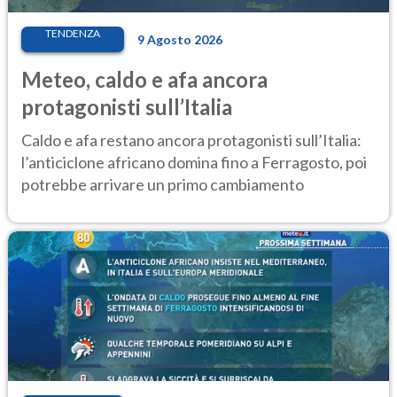
TENDENZA
9 Agosto 2026
Meteo, caldo e afa ancora
protagonisti sull’Italia
Caldo e afa restano ancora protagonisti sull’Italia:
l’anticiclone africano domina fino a Ferragosto, poi
potrebbe arrivare un primo cambiamento