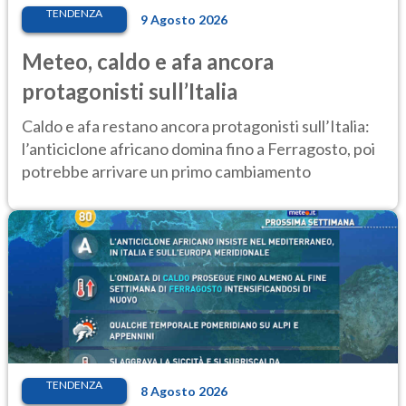
TENDENZA
9 Agosto 2026
Meteo, caldo e afa ancora
protagonisti sull’Italia
Caldo e afa restano ancora protagonisti sull’Italia:
l’anticiclone africano domina fino a Ferragosto, poi
potrebbe arrivare un primo cambiamento
TENDENZA
8 Agosto 2026