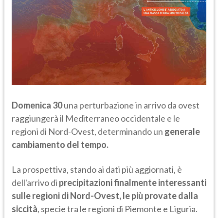
Domenica 30
una perturbazione in arrivo da ovest
raggiungerà il Mediterraneo occidentale e le
regioni di Nord-Ovest, determinando un
generale
cambiamento del tempo.
La prospettiva, stando ai dati più aggiornati, è
dell'arrivo di
precipitazioni finalmente interessanti
sulle regioni di Nord-Ovest, le più provate dalla
siccità
, specie tra le regioni di Piemonte e Liguria.