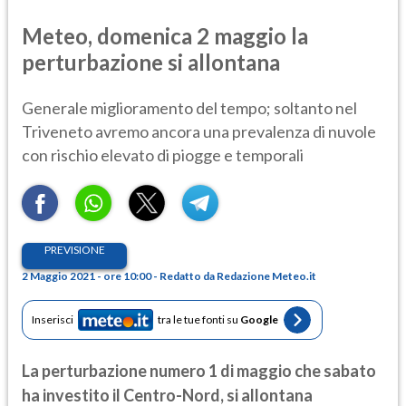
Meteo, domenica 2 maggio la
perturbazione si allontana
Generale miglioramento del tempo; soltanto nel
Triveneto avremo ancora una prevalenza di nuvole
con rischio elevato di piogge e temporali
PREVISIONE
2 Maggio 2021 - ore 10:00 - Redatto da Redazione Meteo.it
Inserisci
tra le tue fonti su
Google
La perturbazione numero 1 di maggio che sabato
ha investito il Centro-Nord, si allontana