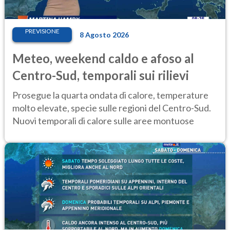
PREVISIONE
8 Agosto 2026
Meteo, weekend caldo e afoso al
Centro-Sud, temporali sui rilievi
Prosegue la quarta ondata di calore, temperature
molto elevate, specie sulle regioni del Centro-Sud.
Nuovi temporali di calore sulle aree montuose