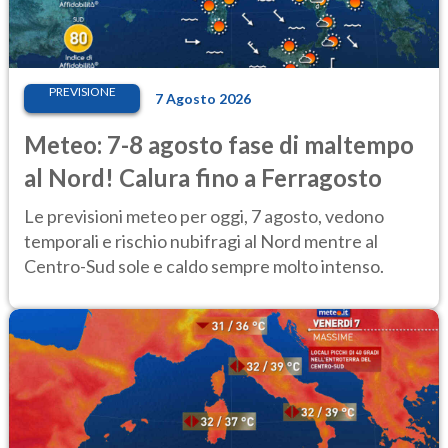
PREVISIONE
7 Agosto 2026
Meteo: 7-8 agosto fase di maltempo
al Nord! Calura fino a Ferragosto
Le previsioni meteo per oggi, 7 agosto, vedono
temporali e rischio nubifragi al Nord mentre al
Centro-Sud sole e caldo sempre molto intenso.