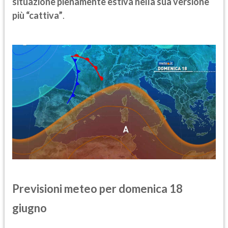
situazione pienamente estiva nella sua versione
più “cattiva”
.
Previsioni meteo per domenica 18
giugno