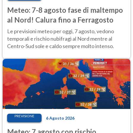
Meteo: 7-8 agosto fase di maltempo
al Nord! Calura fino a Ferragosto
Le previsioni meteo per oggi, 7 agosto, vedono
temporali e rischio nubifragi al Nord mentre al
Centro-Sud sole e caldo sempre molto intenso.
PREVISIONE
6 Agosto 2026
Meteo: 7 agosto con rischio