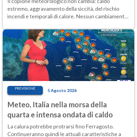
Il copione meteorologico non cambia: caldo
estremo, aggravamento della siccità, del rischio
incendi e temporali di calore. Nessun cambiamento
fino Ferragosto
PREVISIONE
5 Agosto 2026
Meteo, Italia nella morsa della
quarta e intensa ondata di caldo
La calura potrebbe protrarsi fino Ferragosto.
Continueranno quindi le attuali caratteristiche a