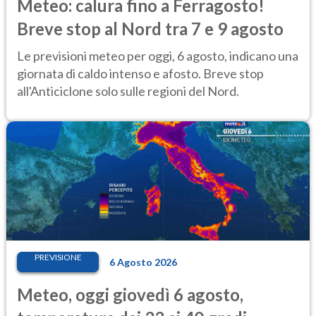
Meteo: calura fino a Ferragosto!
Breve stop al Nord tra 7 e 9 agosto
Le previsioni meteo per oggi, 6 agosto, indicano una
giornata di caldo intenso e afosto. Breve stop
all'Anticiclone solo sulle regioni del Nord.
PREVISIONE
6 Agosto 2026
Meteo, oggi giovedì 6 agosto,