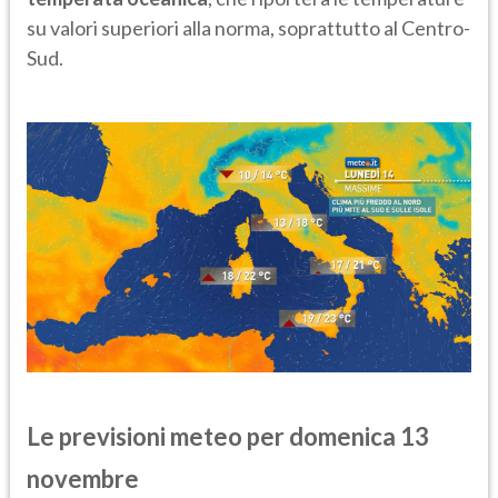
su valori superiori alla norma, soprattutto al Centro-
Sud.
Le previsioni meteo per domenica 13
novembre