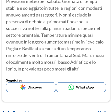
Previsioni meteo per sabato. Giornata di tempo
stabile e soleggiato in tutte le regioni con modesti
annuvolamenti passeggeri. Non si esclude la
presenza di nebbie al primo mattino e nella
successiva notte sulla pianura padana, specie nel
settore orientale. Temperature minime quasi
ovunque in leggero aumento; massime in lieve calo
Puglia e Basilicata a causa di un temporaneo
rinforzo dei venti di Tramontana al Sud. Mari: mossi
o localmente molto mossi il basso Adriatico e lo
Ionio, in prevalenza poco mossi gli altri.
Seguici su
Discover
WhatsApp