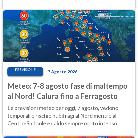
PREVISIONE
7 Agosto 2026
Meteo: 7-8 agosto fase di maltempo
al Nord! Calura fino a Ferragosto
Le previsioni meteo per oggi, 7 agosto, vedono
temporali e rischio nubifragi al Nord mentre al
Centro-Sud sole e caldo sempre molto intenso.