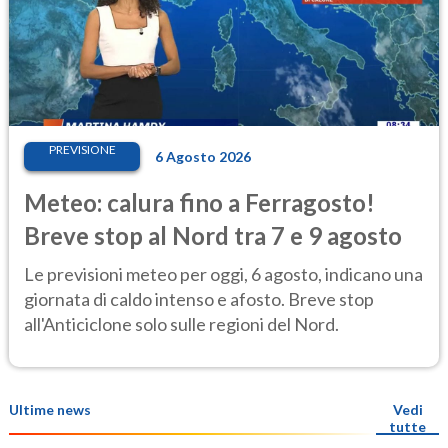
PREVISIONE
6 Agosto 2026
Meteo: calura fino a Ferragosto!
Breve stop al Nord tra 7 e 9 agosto
Le previsioni meteo per oggi, 6 agosto, indicano una
giornata di caldo intenso e afosto. Breve stop
all'Anticiclone solo sulle regioni del Nord.
Ultime news
Vedi
tutte