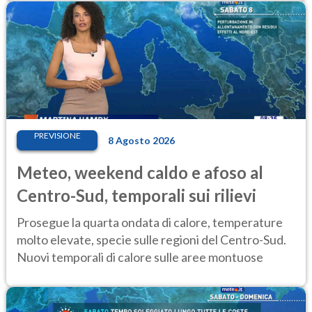
PREVISIONE
8 Agosto 2026
Meteo, weekend caldo e afoso al
Centro-Sud, temporali sui rilievi
Prosegue la quarta ondata di calore, temperature
molto elevate, specie sulle regioni del Centro-Sud.
Nuovi temporali di calore sulle aree montuose