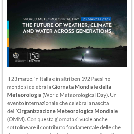
Il 23 marzo, in Italia e in altri ben 192 Paesi nel
mondo si celebra la
Giornata Mondiale della
Meteorologia
(World Meteorological Day). Un
evento internazionale che celebra la nascita
dell’
Organizzazione Meteorologica Mondiale
(OMM). Con questa giornata si vuole anche
sottolineare il contributo fondamentale delle che