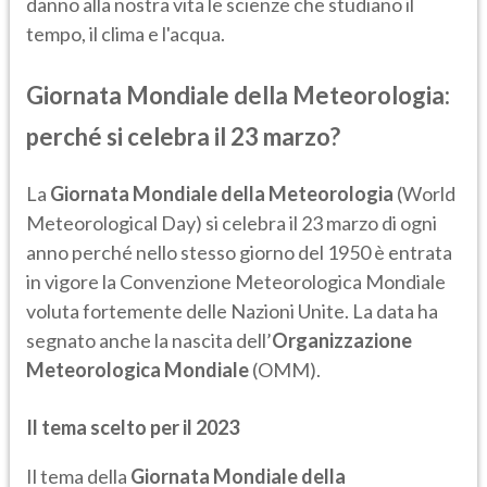
danno alla nostra vita le scienze che studiano il
tempo, il clima e l'acqua.
Giornata Mondiale della Meteorologia:
perché si celebra il 23 marzo?
La
Giornata Mondiale della Meteorologia
(World
Meteorological Day) si celebra il 23 marzo di ogni
anno perché nello stesso giorno del 1950 è entrata
in vigore la Convenzione Meteorologica Mondiale
voluta fortemente delle Nazioni Unite. La data ha
segnato anche la nascita dell’
Organizzazione
Meteorologica Mondiale
(OMM).
Il tema scelto per il 2023
Il tema della
Giornata Mondiale della