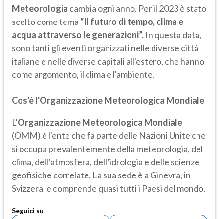
Meteorologia
cambia ogni anno. Per il 2023 è stato
scelto come tema
“Il futuro di tempo, clima e
acqua attraverso le generazioni”.
In questa data,
sono tanti gli eventi organizzati nelle diverse città
italiane e nelle diverse capitali all'estero, che hanno
come argomento, il clima e l'ambiente.
Cos'è l'Organizzazione Meteorologica Mondiale
L’
Organizzazione Meteorologica Mondiale
(OMM) è l'ente che fa parte delle Nazioni Unite che
si occupa prevalentemente della meteorologia, del
clima, dell’atmosfera, dell’idrologia e delle scienze
geofisiche correlate. La sua sede è a Ginevra, in
Svizzera, e comprende quasi tutti i Paesi del mondo.
Seguici su