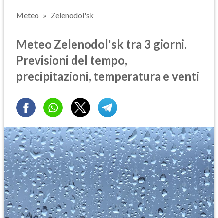
Meteo
Zelenodol'sk
Meteo Zelenodol'sk tra 3 giorni.
Previsioni del tempo,
precipitazioni, temperatura e venti