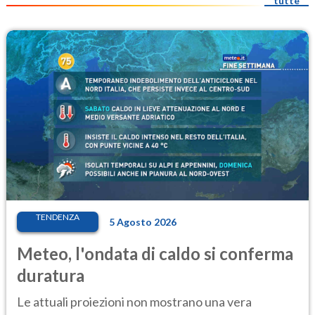
tutte
TENDENZA
5 Agosto 2026
Meteo, l'ondata di caldo si conferma
duratura
Le attuali proiezioni non mostrano una vera