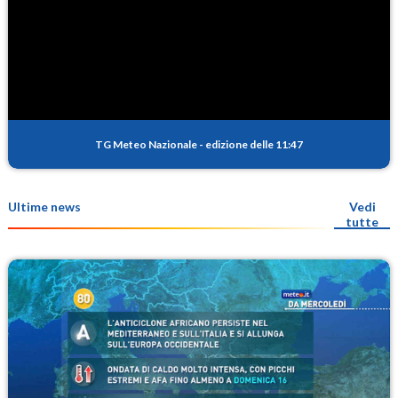
TG Meteo Nazionale
-
edizione delle 11:47
Ultime news
Vedi
tutte