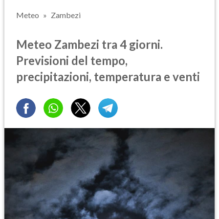
Meteo
Zambezi
Meteo Zambezi tra 4 giorni.
Previsioni del tempo,
precipitazioni, temperatura e venti