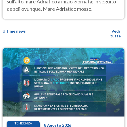
sull'alto mare Adriatico a inizio giornata; in seguito
deboli ovunque. Mare Adriatico mosso.
Ultime news
Vedi
tutte
TENDENZA
8 Agosto 2026