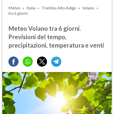
Meteo
Italia
Trentino Alto Adige
Volano
tra 6 giorni
Meteo Volano tra 6 giorni.
Previsioni del tempo,
precipitazioni, temperatura e venti