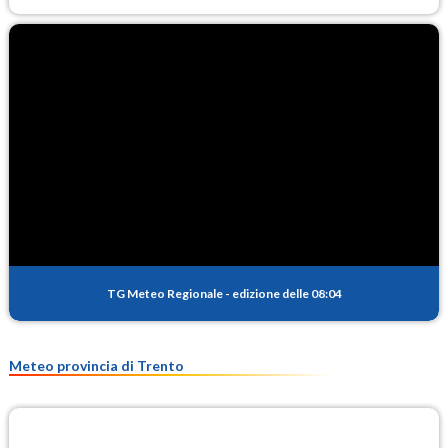
TG Meteo Regionale
-
edizione delle 08:04
Meteo provincia di Trento