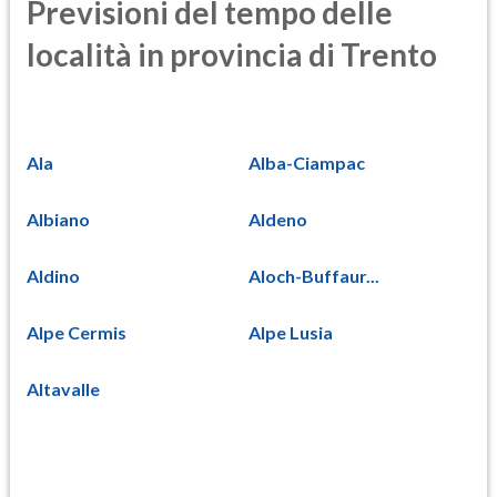
Previsioni del tempo delle
località in provincia di Trento
Ala
Alba-Ciampac
Albiano
Aldeno
Aldino
Aloch-Buffaur...
Alpe Cermis
Alpe Lusia
Altavalle