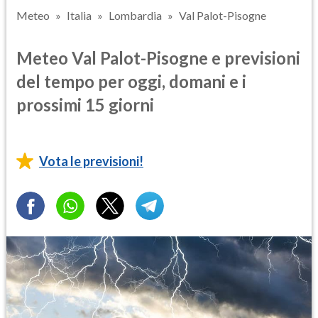
Meteo
Italia
Lombardia
Val Palot-Pisogne
Meteo Val Palot-Pisogne e previsioni
del tempo per oggi, domani e i
prossimi 15 giorni
Vota le previsioni!