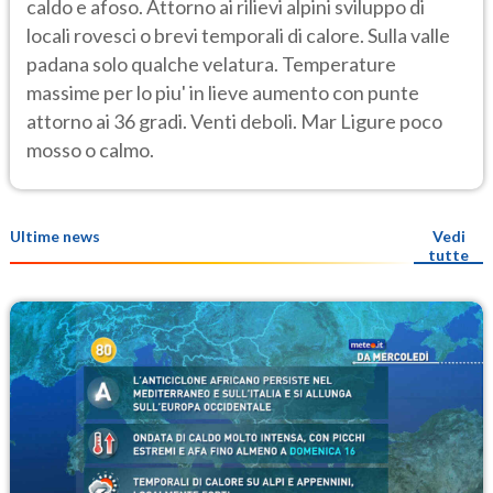
caldo e afoso. Attorno ai rilievi alpini sviluppo di
locali rovesci o brevi temporali di calore. Sulla valle
padana solo qualche velatura. Temperature
massime per lo piu' in lieve aumento con punte
attorno ai 36 gradi. Venti deboli. Mar Ligure poco
mosso o calmo.
Ultime news
Vedi
tutte