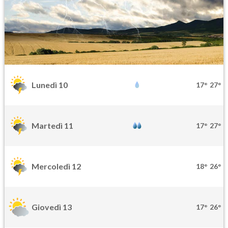
Lunedì 10
17°
27°
Martedì 11
17°
27°
Mercoledì 12
18°
26°
Giovedì 13
17°
26°