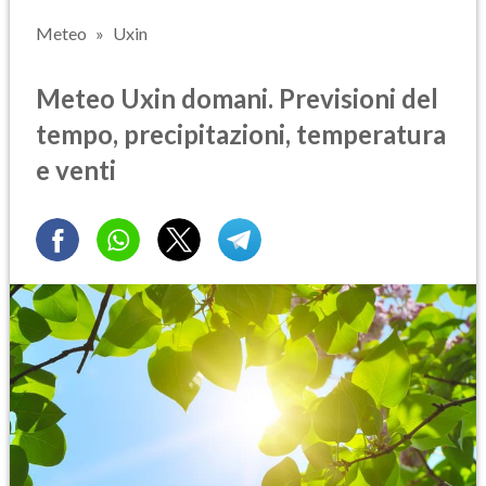
Meteo
Uxin
Meteo Uxin domani. Previsioni del
tempo, precipitazioni, temperatura
e venti