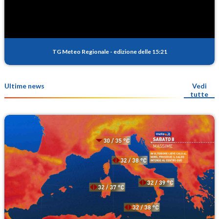
TG Meteo Regionale
-
edizione delle 15:21
Ultime news
Vedi
tutte