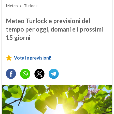
Meteo
Turlock
Meteo Turlock e previsioni del
tempo per oggi, domani e i prossimi
15 giorni
Vota le previsioni!