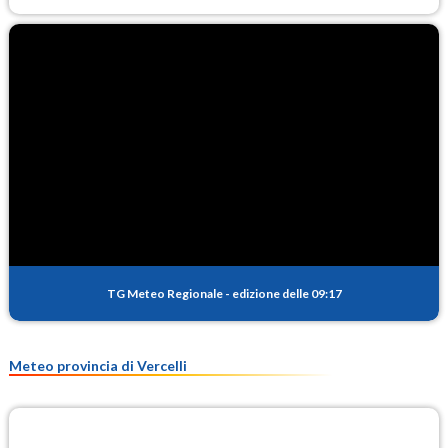
TG Meteo Regionale
-
edizione delle 09:17
Meteo provincia di Vercelli