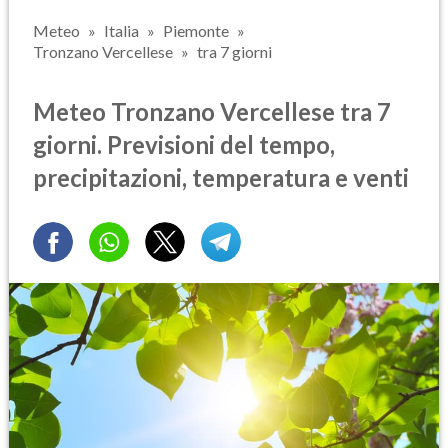
Meteo
Italia
Piemonte
Tronzano Vercellese
tra 7 giorni
Meteo Tronzano Vercellese tra 7
giorni. Previsioni del tempo,
precipitazioni, temperatura e venti