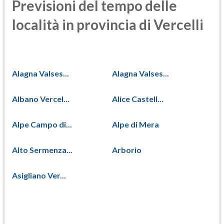
Previsioni del tempo delle
località in provincia di Vercelli
Alagna Valses...
Alagna Valses...
Albano Vercel...
Alice Castell...
Alpe Campo di...
Alpe di Mera
Alto Sermenza...
Arborio
Asigliano Ver...