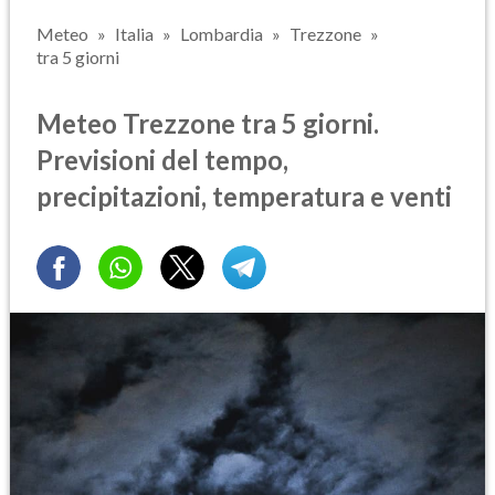
Meteo
Italia
Lombardia
Trezzone
tra 5 giorni
Meteo Trezzone tra 5 giorni.
Previsioni del tempo,
precipitazioni, temperatura e venti