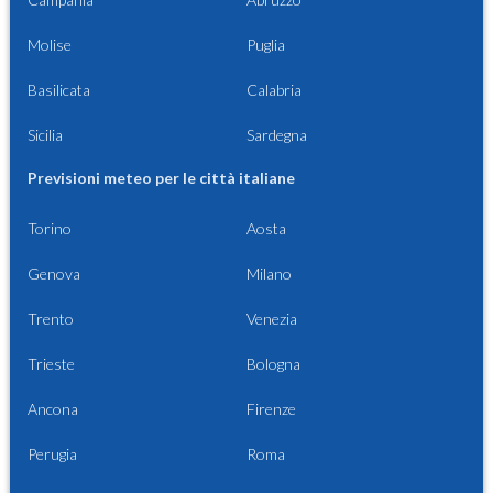
Molise
Puglia
Basilicata
Calabria
Sicilia
Sardegna
Previsioni meteo per le città italiane
Torino
Aosta
Genova
Milano
Trento
Venezia
Trieste
Bologna
Ancona
Firenze
Perugia
Roma