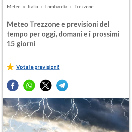
Meteo
Italia
Lombardia
Trezzone
Meteo Trezzone e previsioni del
tempo per oggi, domani e i prossimi
15 giorni
Vota le previsioni!