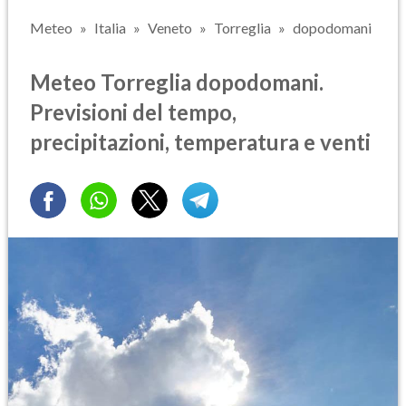
Meteo
Italia
Veneto
Torreglia
dopodomani
Meteo Torreglia dopodomani.
Previsioni del tempo,
precipitazioni, temperatura e venti