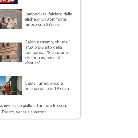
Lampedusa, falciato dalle
eliche di un gommone:
muore sub 29enne
Caldo estremo, chiude il
rifugio più alto della
Lombardia: "Situazione
che non avevo mai
vissuto"
Caldo, lunedì ancora
bollino rosso in 19 città
, invece, da giallo ad arancio Brescia,
 Trieste, Venezia e Verona