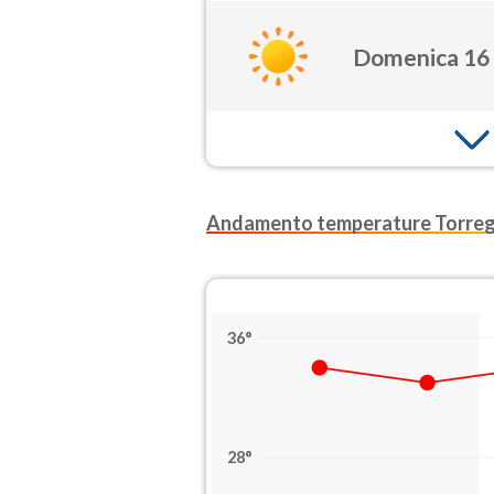
Domenica 16
Andamento temperature Torreg
36°
28°