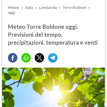
Meteo
Italia
Lombardia
Torre Boldone
oggi
Meteo Torre Boldone oggi.
Previsioni del tempo,
precipitazioni, temperatura e venti