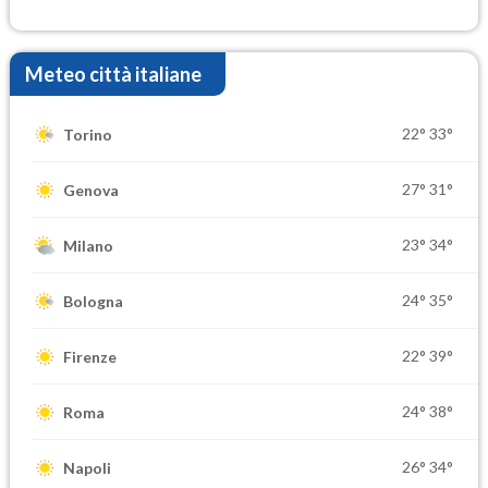
Meteo città italiane
22°
33°
Torino
27°
31°
Genova
23°
34°
Milano
24°
35°
Bologna
22°
39°
Firenze
24°
38°
Roma
26°
34°
Napoli