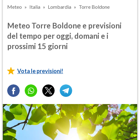
Meteo
Italia
Lombardia
Torre Boldone
Meteo Torre Boldone e previsioni
del tempo per oggi, domani e i
prossimi 15 giorni
Vota le previsioni!