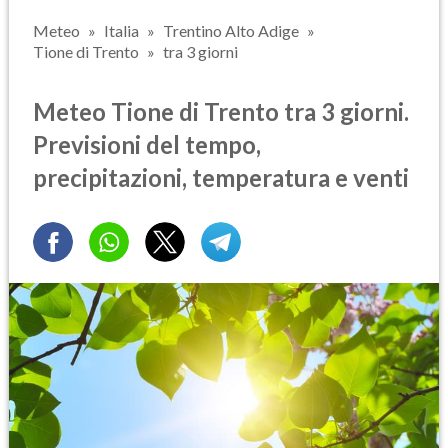
Meteo
Italia
Trentino Alto Adige
Tione di Trento
tra 3 giorni
Meteo Tione di Trento tra 3 giorni.
Previsioni del tempo,
precipitazioni, temperatura e venti