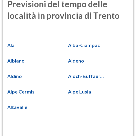
Previsioni del tempo delle
località in provincia di Trento
Ala
Alba-Ciampac
Albiano
Aldeno
Aldino
Aloch-Buffaur...
Alpe Cermis
Alpe Lusia
Altavalle