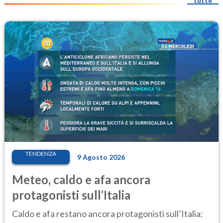
tutte
TENDENZA
9 Agosto 2026
Meteo, caldo e afa ancora
protagonisti sull’Italia
Caldo e afa restano ancora protagonisti sull’Italia: