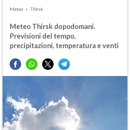
Meteo
Thirsk
Meteo Thirsk dopodomani.
Previsioni del tempo,
precipitazioni, temperatura e venti