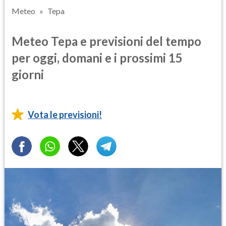
Meteo
Tepa
Meteo Tepa e previsioni del tempo
per oggi, domani e i prossimi 15
giorni
Vota le previsioni!