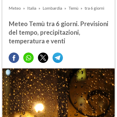
Meteo
Italia
Lombardia
Temù
tra 6 giorni
Meteo Temù tra 6 giorni. Previsioni
del tempo, precipitazioni,
temperatura e venti