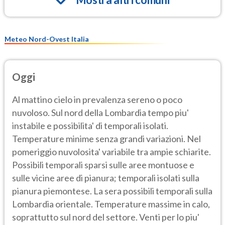
Meteo Nord-Ovest Italia
Oggi
Al mattino cielo in prevalenza sereno o poco
nuvoloso. Sul nord della Lombardia tempo piu'
instabile e possibilita' di temporali isolati.
Temperature minime senza grandi variazioni. Nel
pomeriggio nuvolosita' variabile tra ampie schiarite.
Possibili temporali sparsi sulle aree montuose e
sulle vicine aree di pianura; temporali isolati sulla
pianura piemontese. La sera possibili temporali sulla
Lombardia orientale. Temperature massime in calo,
soprattutto sul nord del settore. Venti per lo piu'