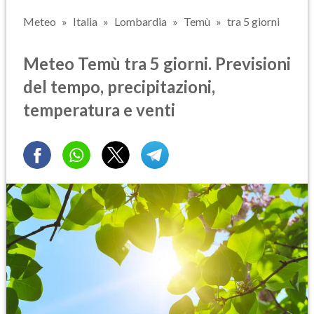
Meteo
Italia
Lombardia
Temù
tra 5 giorni
Meteo Temù tra 5 giorni. Previsioni
del tempo, precipitazioni,
temperatura e venti