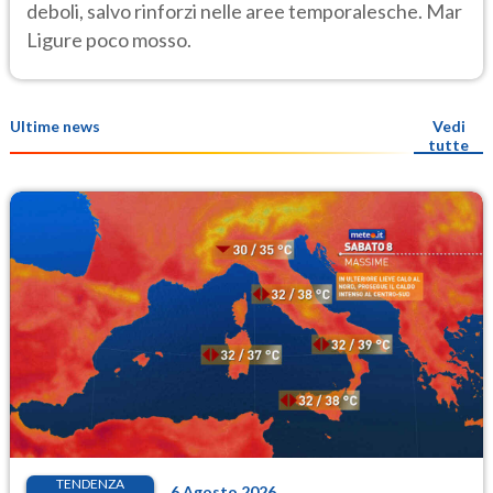
deboli, salvo rinforzi nelle aree temporalesche. Mar
Ligure poco mosso.
Ultime news
Vedi
tutte
TENDENZA
6 Agosto 2026