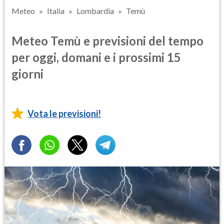
Meteo
Italia
Lombardia
Temù
Meteo Temù e previsioni del tempo
per oggi, domani e i prossimi 15
giorni
Vota le previsioni!