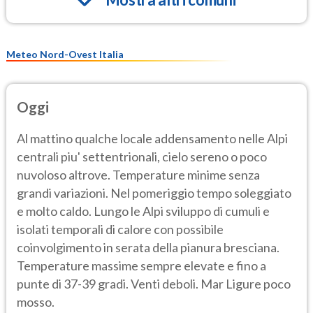
Meteo Nord-Ovest Italia
Oggi
Al mattino qualche locale addensamento nelle Alpi
centrali piu' settentrionali, cielo sereno o poco
nuvoloso altrove. Temperature minime senza
grandi variazioni. Nel pomeriggio tempo soleggiato
e molto caldo. Lungo le Alpi sviluppo di cumuli e
isolati temporali di calore con possibile
coinvolgimento in serata della pianura bresciana.
Temperature massime sempre elevate e fino a
punte di 37-39 gradi. Venti deboli. Mar Ligure poco
mosso.