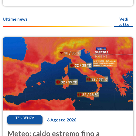
Ultime news
Vedi
tutte
TENDENZA
6 Agosto 2026
Meteo: caldo estremo fino a