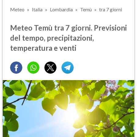
Meteo
Italia
Lombardia
Temù
tra 7 giorni
Meteo Temù tra 7 giorni. Previsioni
del tempo, precipitazioni,
temperatura e venti