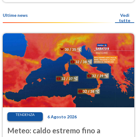
Ultime news
Vedi
tutte
TENDENZA
6 Agosto 2026
Meteo: caldo estremo fino a