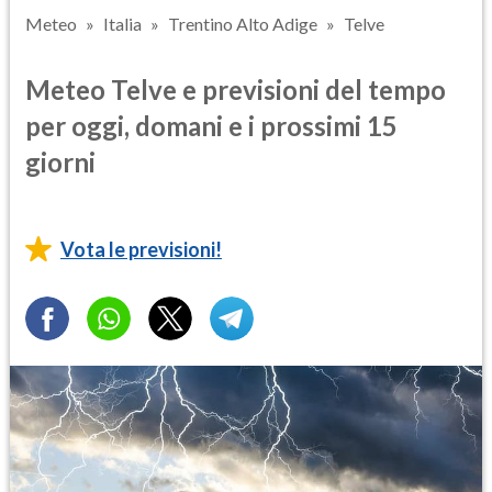
Meteo
Italia
Trentino Alto Adige
Telve
Meteo Telve e previsioni del tempo
per oggi, domani e i prossimi 15
giorni
Vota le previsioni!