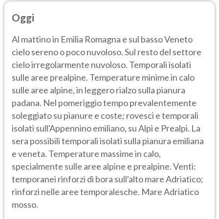
Oggi
Al mattino in Emilia Romagna e sul basso Veneto
cielo sereno o poco nuvoloso. Sul resto del settore
cielo irregolarmente nuvoloso. Temporali isolati
sulle aree prealpine. Temperature minime in calo
sulle aree alpine, in leggero rialzo sulla pianura
padana. Nel pomeriggio tempo prevalentemente
soleggiato su pianure e coste; rovesci e temporali
isolati sull'Appennino emiliano, su Alpi e Prealpi. La
sera possibili temporali isolati sulla pianura emiliana
e veneta. Temperature massime in calo,
specialmente sulle aree alpine e prealpine. Venti:
temporanei rinforzi di bora sull'alto mare Adriatico;
rinforzi nelle aree temporalesche. Mare Adriatico
mosso.