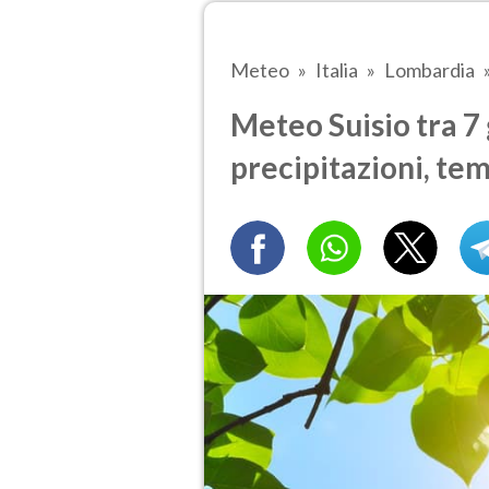
Meteo
Italia
Lombardia
Meteo Suisio tra 7 
precipitazioni, te