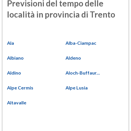
Previsioni del tempo delle
località in provincia di Trento
Ala
Alba-Ciampac
Albiano
Aldeno
Aldino
Aloch-Buffaur...
Alpe Cermis
Alpe Lusia
Altavalle