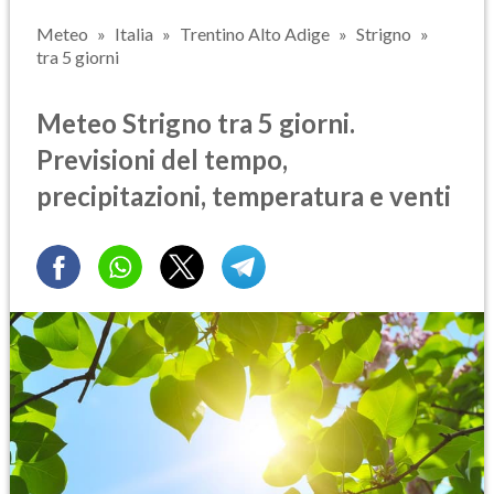
Meteo
Italia
Trentino Alto Adige
Strigno
tra 5 giorni
Meteo Strigno tra 5 giorni.
Previsioni del tempo,
precipitazioni, temperatura e venti