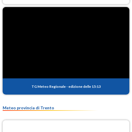
TG Meteo Regionale
-
edizione delle 15:13
Meteo provincia di Trento