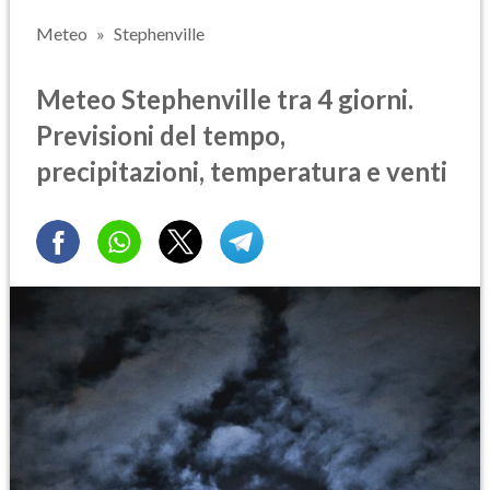
Meteo
Stephenville
Meteo Stephenville tra 4 giorni.
Previsioni del tempo,
precipitazioni, temperatura e venti