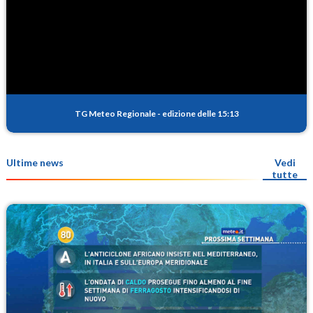
TG Meteo Regionale
-
edizione delle 15:13
Ultime news
Vedi
tutte