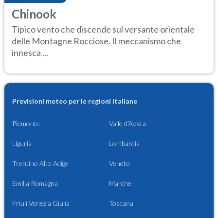
Chinook
Tipico vento che discende sul versante orientale
delle Montagne Rocciose. Il meccanismo che
innesca ...
Previsioni meteo per le regioni italiane
Piemonte
Valle d'Aosta
Liguria
Lombardia
Trentino Alto Adige
Veneto
Emilia Romagna
Marche
Friuli Venezia Giulia
Toscana