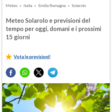
Meteo
Italia
Emilia Romagna
Solarolo
Meteo Solarolo e previsioni del
tempo per oggi, domani e i prossimi
15 giorni
Vota le previsioni!