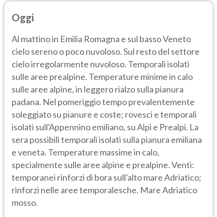
Oggi
Al mattino in Emilia Romagna e sul basso Veneto
cielo sereno o poco nuvoloso. Sul resto del settore
cielo irregolarmente nuvoloso. Temporali isolati
sulle aree prealpine. Temperature minime in calo
sulle aree alpine, in leggero rialzo sulla pianura
padana. Nel pomeriggio tempo prevalentemente
soleggiato su pianure e coste; rovesci e temporali
isolati sull'Appennino emiliano, su Alpi e Prealpi. La
sera possibili temporali isolati sulla pianura emiliana
e veneta. Temperature massime in calo,
specialmente sulle aree alpine e prealpine. Venti:
temporanei rinforzi di bora sull'alto mare Adriatico;
rinforzi nelle aree temporalesche. Mare Adriatico
mosso.