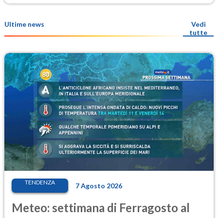
Ultime news
Vedi
tutte
TENDENZA
7 Agosto 2026
Meteo: settimana di Ferragosto al