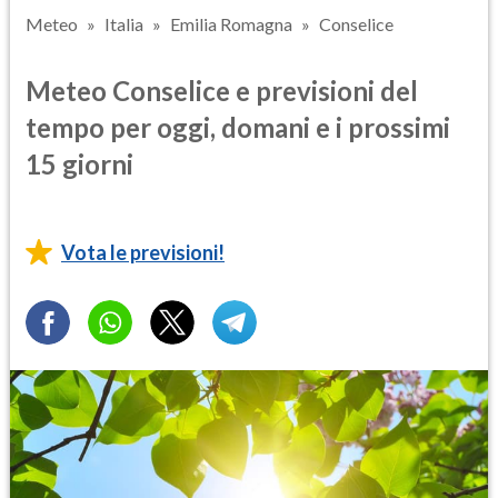
Meteo
Italia
Emilia Romagna
Conselice
Meteo Conselice e previsioni del
tempo per oggi, domani e i prossimi
15 giorni
Vota le previsioni!