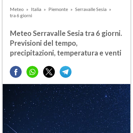
Meteo
Italia
Piemonte
Serravalle Sesia
tra 6 giorni
Meteo Serravalle Sesia tra 6 giorni.
Previsioni del tempo,
precipitazioni, temperatura e venti