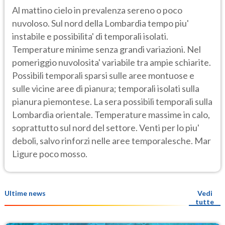
Al mattino cielo in prevalenza sereno o poco
nuvoloso. Sul nord della Lombardia tempo piu'
instabile e possibilita' di temporali isolati.
Temperature minime senza grandi variazioni. Nel
pomeriggio nuvolosita' variabile tra ampie schiarite.
Possibili temporali sparsi sulle aree montuose e
sulle vicine aree di pianura; temporali isolati sulla
pianura piemontese. La sera possibili temporali sulla
Lombardia orientale. Temperature massime in calo,
soprattutto sul nord del settore. Venti per lo piu'
deboli, salvo rinforzi nelle aree temporalesche. Mar
Ligure poco mosso.
Ultime news
Vedi
tutte