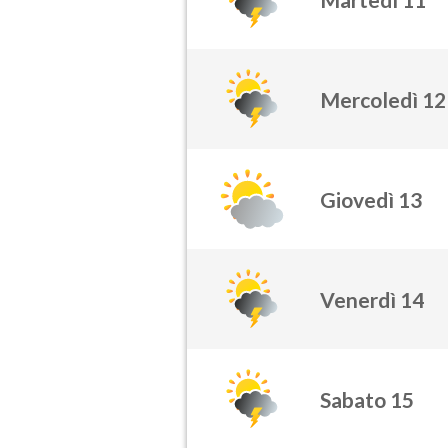
Mercoledì 12
Giovedì 13
Venerdì 14
Sabato 15