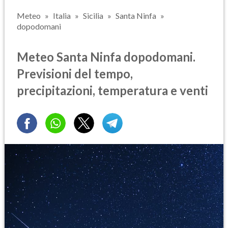
Meteo
Italia
Sicilia
Santa Ninfa
dopodomani
Meteo Santa Ninfa dopodomani.
Previsioni del tempo,
precipitazioni, temperatura e venti